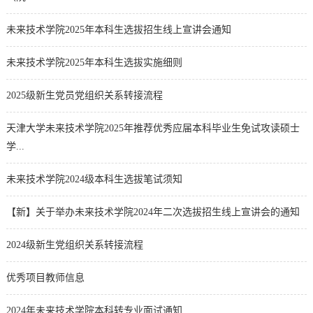
未来技术学院2025年本科生选拔招生线上宣讲会通知
未来技术学院2025年本科生选拔实施细则
2025级新生党员党组织关系转接流程
天津大学未来技术学院2025年推荐优秀应届本科毕业生免试攻读硕士
学...
未来技术学院2024级本科生选拔笔试须知
【新】关于举办未来技术学院2024年二次选拔招生线上宣讲会的通知
2024级新生党组织关系转接流程
优秀项目教师信息
2024年未来技术学院本科转专业面试通知