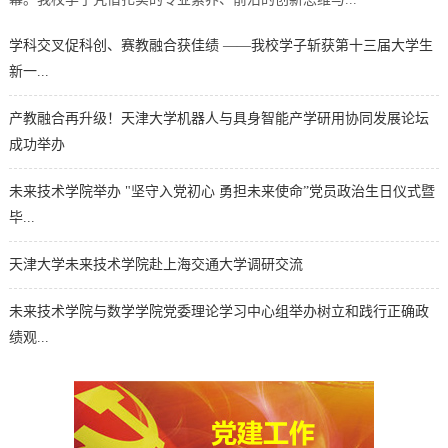
学科交叉促科创、赛教融合获佳绩 ——我校学子斩获第十三届大学生
新一...
产教融合再升级！天津大学机器人与具身智能产学研用协同发展论坛
成功举办
未来技术学院举办 "坚守入党初心 勇担未来使命”党员政治生日仪式暨
毕...
天津大学未来技术学院赴上海交通大学调研交流
未来技术学院与数学学院党委理论学习中心组举办树立和践行正确政
绩观...