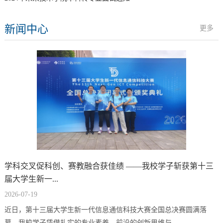
新闻中心
更多
学科交叉促科创、赛教融合获佳绩 ——我校学子斩获第十三
届大学生新一...
2026-07-19
近日，第十三届大学生新一代信息通信科技大赛全国总决赛圆满落
幕。我校学子凭借扎实的专业素养、前沿的创新思维与...