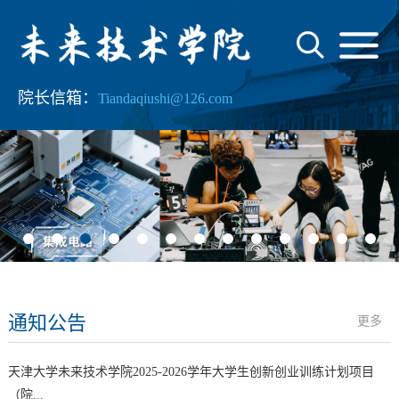
院长信箱：
Tiandaqiushi@126.com
通知公告
更多
天津大学未来技术学院2025-2026学年大学生创新创业训练计划项目
（院...