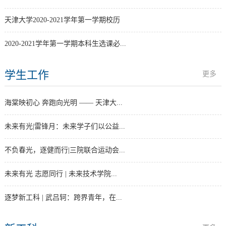
天津大学2020-2021学年第一学期校历
2020-2021学年第一学期本科生选课必...
学生工作
更多
海棠映初心 奔跑向光明 —— 天津大...
未来有光|雷锋月：未来学子们以公益...
不负春光，逐健而行|三院联合运动会...
未来有光 志愿同行 | 未来技术学院...
逐梦新工科 | 武吕轲：跨界青年，在...