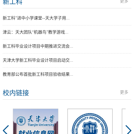
新工科
更多
新工科”进中小学课堂--天大学子用...
津云：天大团队“机器鸟”教学游戏...
新工科毕业设计项目中期推进交流会...
天津大学新工科毕业设计项目启动交...
教育部公布首批新工科项目验收结果...
校内链接
更多