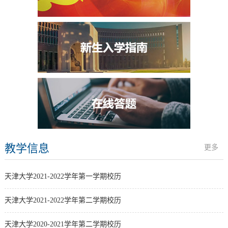
教学信息
更多
天津大学2021-2022学年第一学期校历
天津大学2021-2022学年第二学期校历
天津大学2020-2021学年第二学期校历