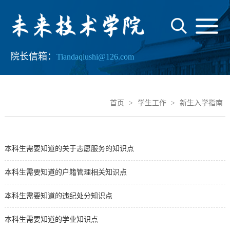
院长信箱：
Tiandaqiushi@126.com
首页
>
学生工作
>
新生入学指南
本科生需要知道的关于志愿服务的知识点
本科生需要知道的户籍管理相关知识点
本科生需要知道的违纪处分知识点
本科生需要知道的学业知识点