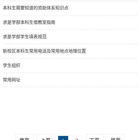
本科生需要知道的资助体系知识点
求是学部本科生借教室指南
求是学部学生填表规范
新校区本科生常用电话及常用地点地理位置
学生组织
常用网址