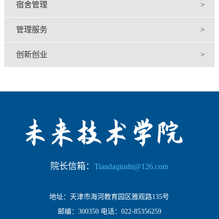
宿舍管理
>
管理服务
>
创新创业
>
院长信箱：
Tiandaqiushi@126.com
地址：天津市海河教育园区雅观路135号
邮编：300350 电话：022-85356259