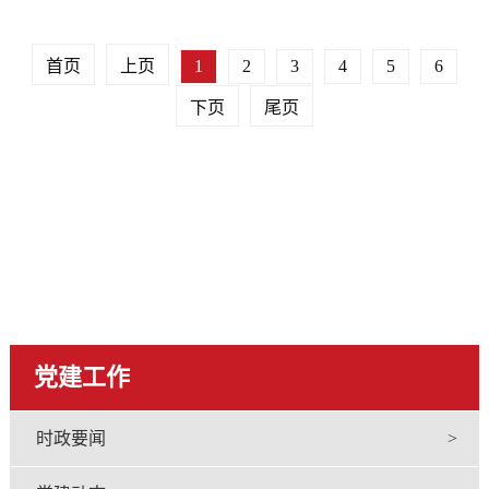
首页
上页
1
2
3
4
5
6
下页
尾页
党建工作
时政要闻
>