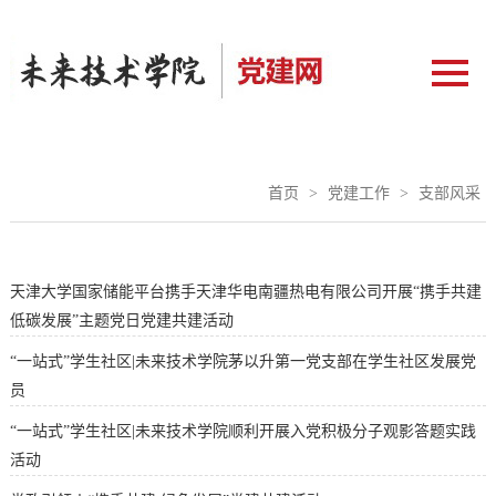
首页
>
党建工作
>
支部风采
天津大学国家储能平台携手天津华电南疆热电有限公司开展“携手共建
低碳发展”主题党日党建共建活动
“一站式”学生社区|未来技术学院茅以升第一党支部在学生社区发展党
员
“一站式”学生社区|未来技术学院顺利开展入党积极分子观影答题实践
活动