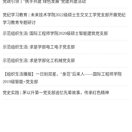
党政引领丨“携手共建 绿色发展”党建共建活动
党纪学习教育 | 未来技术学院2022级硕士生交叉工学党支部开展党纪
学习教育专题研讨
示范组织生活| 国际工程师学院2020级硕士智能建筑党支部
示范组织生活| 求是学部电工电子党支部
示范组织生活| 求是学部化工机械党支部
【组织生活播报】一日别双星，“身范”后来人——国际工程师学院
2019级智能+党支部
党史实践 | 茅以升第一党支部追忆先辈故事，传承红色精神