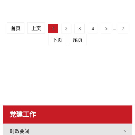
首页
上页
1
2
3
4
5
...
7
下页
尾页
党建工作
时政要闻
>