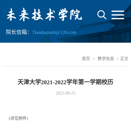
院长信箱：
Tiandaqiushi@126.com
首页
>
教学信息
> 正文
天津大学2021-2022学年第一学期校历
2021-09-23
(详见附件)